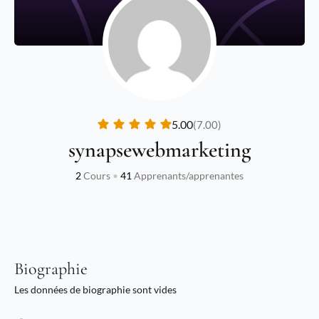
5.00
(7.00)
synapsewebmarketing
2
Cours
•
41
Apprenants/apprenantes
Biographie
Les données de biographie sont vides